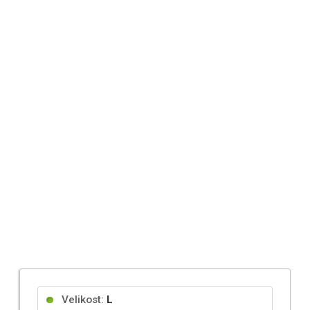
Velikost:
L